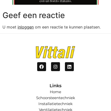
Geef een reactie
U moet
inloggen
om een reactie te kunnen plaatsen.
Links
Home
Schoorsteentechniek
Installatietechniek
Ventilatietechniek