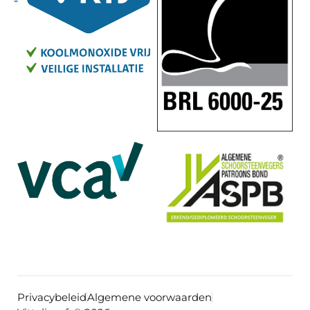
Privacybeleid
Algemene voorwaarden