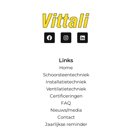
Links
Home
Schoorsteentechniek
Installatietechniek
Ventilatietechniek
Certificeringen
FAQ
Nieuws/media
Contact
Jaarlijkse reminder