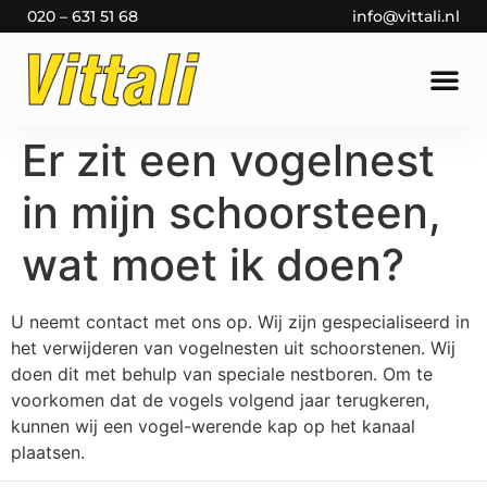
020 – 631 51 68
info@vittali.nl
Er zit een vogelnest
in mijn schoorsteen,
wat moet ik doen?
U neemt contact met ons op. Wij zijn gespecialiseerd in
het verwijderen van vogelnesten uit schoorstenen. Wij
doen dit met behulp van speciale nestboren. Om te
voorkomen dat de vogels volgend jaar terugkeren,
kunnen wij een vogel-werende kap op het kanaal
plaatsen.